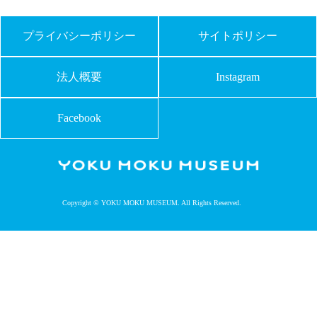
プライバシーポリシー
サイトポリシー
法人概要
Instagram
Facebook
Copyright © YOKU MOKU MUSEUM. All Rights Reserved.