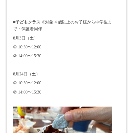
■子どもクラス
※対象:4 歳以上のお子様から中学生ま
で・保護者同伴
8月3日（土）
① 10:30〜12:00
② 14:00〜15:30
8月24日（土）
① 10:30〜12:00
② 14:00〜15:30