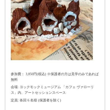
参加費： 3,850円(税込) ※保護者の方は見学のみであれば
無料
会場: ヨックモックミュージアム 「カフェ ヴァローリ
ス」内、アートセッションスペース
定員: 各回 6 名様 (保護者を除く)