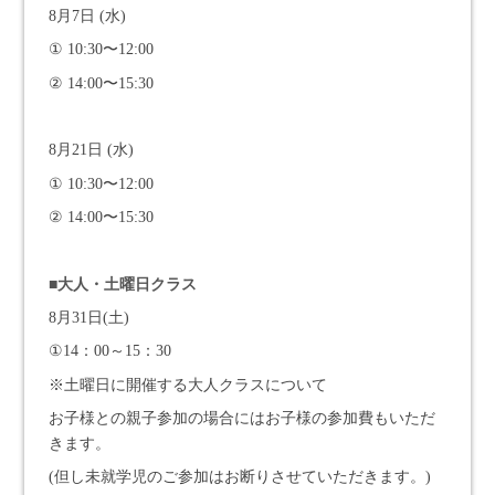
8月7日 (水)
① 10:30〜12:00
② 14:00〜15:30
8月21日 (水)
① 10:30〜12:00
② 14:00〜15:30
■大人・土曜日クラス
8月31日(土)
①14：00～15：30
※土曜日に開催する大人クラスについて
お子様との親子参加の場合にはお子様の参加費もいただ
きます。
(但し未就学児のご参加はお断りさせていただきます。)