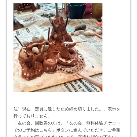
注）現在「定員に達したため締め切りました。」表示を
行っておりません。
・友の会、回数券の方は、「友の会、無料体験チケット
でのご予約はこちら」ボタンに進んでいただき、ご希望