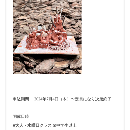
申込期間： 2024年7月4日（木）〜定員になり次第終了
開催日時：
■大人・水曜日クラス
※中学生以上