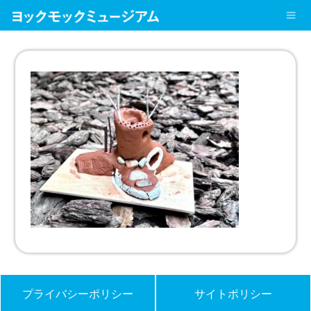
プライバシーポリシー
サイトポリシー