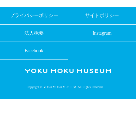
プライバシーポリシー
サイトポリシー
法人概要
Instagram
Facebook
Copyright © YOKU MOKU MUSEUM. All Rights Reserved.