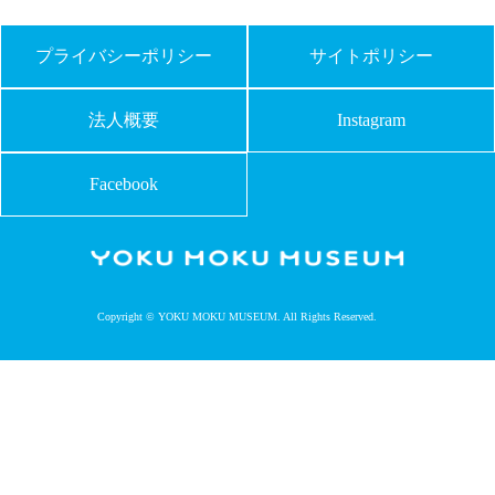
プライバシーポリシー
サイトポリシー
法人概要
Instagram
Facebook
Copyright © YOKU MOKU MUSEUM. All Rights Reserved.