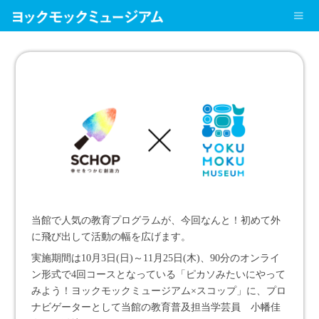
当館で人気の教育プログラムが、今回なんと！初めて外
に飛び出して活動の幅を広げます。
実施期間は10月3日(日)～11月25日(木)、90分のオンライ
ン形式で4回コースとなっている「ピカソみたいにやって
みよう！ヨックモックミュージアム×スコップ」に、プロ
ナビゲーターとして当館の教育普及担当学芸員 小幡佳